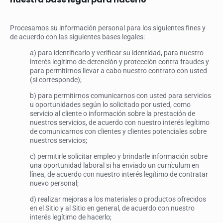
Procesamos su información personal para los siguientes fines y
de acuerdo con las siguientes bases legales:
a) para identificarlo y verificar su identidad, para nuestro
interés legítimo de detención y protección contra fraudes y
para permitirnos llevar a cabo nuestro contrato con usted
(si corresponde);
b) para permitirnos comunicarnos con usted para servicios
u oportunidades según lo solicitado por usted, como
servicio al cliente o información sobre la prestación de
nuestros servicios, de acuerdo con nuestro interés legítimo
de comunicarnos con clientes y clientes potenciales sobre
nuestros servicios;
c) permitirle solicitar empleo y brindarle información sobre
una oportunidad laboral si ha enviado un currículum en
línea, de acuerdo con nuestro interés legítimo de contratar
nuevo personal;
d) realizar mejoras a los materiales o productos ofrecidos
en el Sitio y al Sitio en general, de acuerdo con nuestro
interés legítimo de hacerlo;