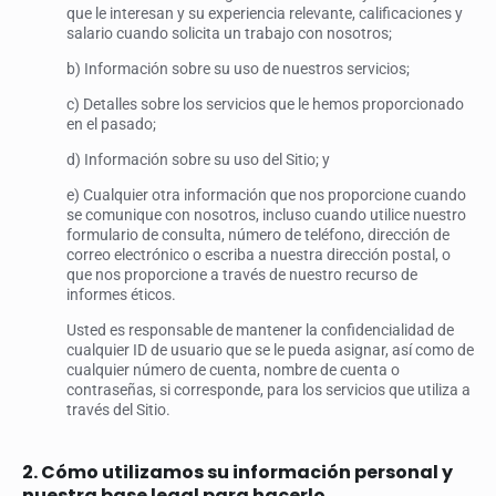
que le interesan y su experiencia relevante, calificaciones y
salario cuando solicita un trabajo con nosotros;
b) Información sobre su uso de nuestros servicios;
c) Detalles sobre los servicios que le hemos proporcionado
en el pasado;
d) Información sobre su uso del Sitio; y
e) Cualquier otra información que nos proporcione cuando
se comunique con nosotros, incluso cuando utilice nuestro
formulario de consulta, número de teléfono, dirección de
correo electrónico o escriba a nuestra dirección postal, o
que nos proporcione a través de nuestro recurso de
informes éticos.
Usted es responsable de mantener la confidencialidad de
cualquier ID de usuario que se le pueda asignar, así como de
cualquier número de cuenta, nombre de cuenta o
contraseñas, si corresponde, para los servicios que utiliza a
través del Sitio.
2. Cómo utilizamos su información personal y
nuestra base legal para hacerlo