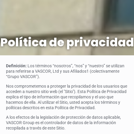
Política de privacidad
Definición:
Los términos “nosotros”, “nos” y “nuestro” se utilizan
para referirse a VASCOR, Ltd y sus Afiliados1 (colectivamente
“Grupo VASCOR”).
Nos comprometemos a proteger la privacidad de los usuarios que
acceden a nuestro sitio web (el "Sitio"). Esta Política de Privacidad
explica el tipo de información que recopilamos y el uso que
hacemos de ella. Al utilizar el Sitio, usted acepta los términos y
políticas descritos en esta Política de Privacidad.
A los efectos de la legislación de protección de datos aplicable,
VASCOR Group es el controlador de datos de la información
recopilada a través de este Sitio.