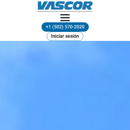
+1 (502) 570-2020
Iniciar sesión