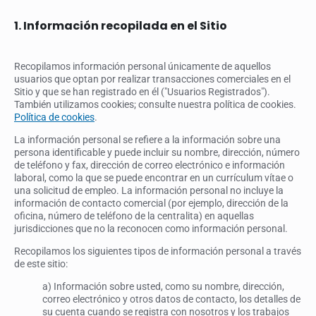
1. Información recopilada en el Sitio
Recopilamos información personal únicamente de aquellos
usuarios que optan por realizar transacciones comerciales en el
Sitio y que se han registrado en él ("Usuarios Registrados").
También utilizamos cookies; consulte nuestra política de cookies.
Política de cookies
.
La información personal se refiere a la información sobre una
persona identificable y puede incluir su nombre, dirección, número
de teléfono y fax, dirección de correo electrónico e información
laboral, como la que se puede encontrar en un currículum vítae o
una solicitud de empleo. La información personal no incluye la
información de contacto comercial (por ejemplo, dirección de la
oficina, número de teléfono de la centralita) en aquellas
jurisdicciones que no la reconocen como información personal.
Recopilamos los siguientes tipos de información personal a través
de este sitio:
a) Información sobre usted, como su nombre, dirección,
correo electrónico y otros datos de contacto, los detalles de
su cuenta cuando se registra con nosotros y los trabajos