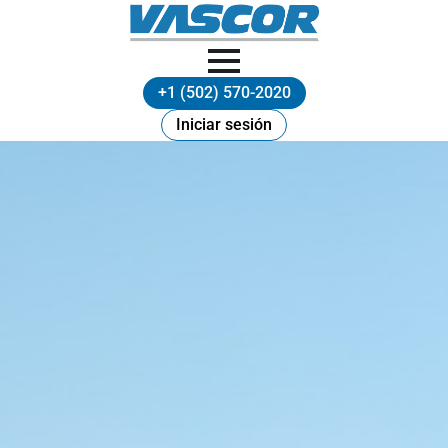
+1 (502) 570-2020
Iniciar sesión