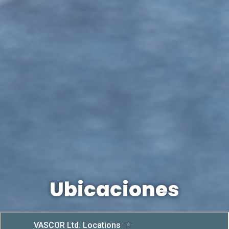
Ubicaciones